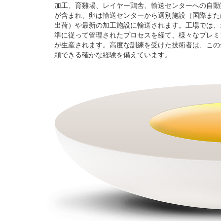
加工、育雛場、レイヤー鶏舎、輸送センターへの自動
が含まれ、卵は輸送センターから選別施設（国際また
出荷）や最新の加工施設に輸送されます。工場では、
準に従って管理されたプロセスを経て、様々なプレミ
が生産されます。高度な訓練を受けた技術者は、この
頼できる確かな経験を備えています。